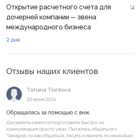
Открытие расчетного счета для
дочерней компании — звена
международного бизнеса
2 дня
Отзывы наших клиентов
Tatiana Tiurikova
20 июня 2024
Обращалась за помощью с внж.
Документы кажется подготовили быстро, но
коммуникация просто ужас. Пыталась общаться с
Тамарой, ну как общаться, писать и звонить по несколько