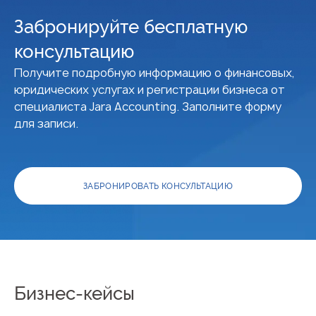
Забронируйте бесплатную
консультацию
Получите подробную информацию о финансовых,
юридических услугах и регистрации бизнеса от
специалиста Jara Accounting. Заполните форму
для записи.
ЗАБРОНИРОВАТЬ КОНСУЛЬТАЦИЮ
Бизнес-кейсы