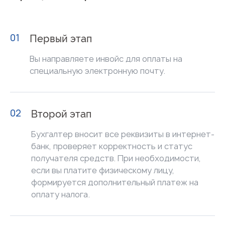
01
Первый этап
Вы направляете инвойс для оплаты на
специальную электронную почту.
02
Второй этап
Бухгалтер вносит все реквизиты в интернет-
банк, проверяет корректность и статус
получателя средств. При необходимости,
если вы платите физическому лицу,
формируется дополнительный платеж на
оплату налога.