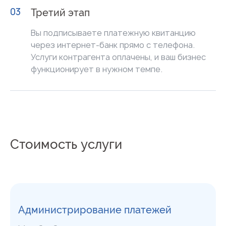
03
Третий этап
Вы подписываете платежную квитанцию
через интернет-банк прямо с телефона.
Услуги контрагента оплачены, и ваш бизнес
функционирует в нужном темпе.
Стоимость услуги
Администрирование платежей