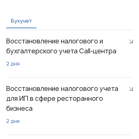
Бухучет
Восстановление налогового и
бухгалтерского учета Call-центра
2 дня
Восстановление налогового учета
для ИП в сфере ресторанного
бизнеса
2 дня