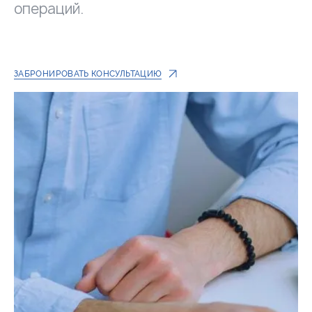
операций.
ЗАБРОНИРОВАТЬ КОНСУЛЬТАЦИЮ