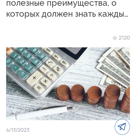
полезные преимущества, о
которых должен знать каждый
предприниматель в Грузии
2120
4/13/2023