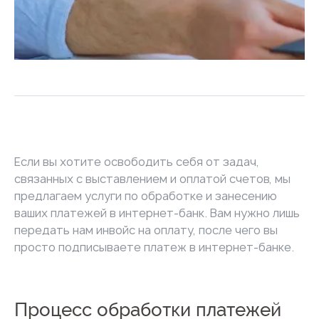
Если вы хотите освободить себя от задач,
связанных с выставлением и оплатой счетов, мы
предлагаем услуги по обработке и занесению
ваших платежей в интернет-банк. Вам нужно лишь
передать нам инвойс на оплату, после чего вы
просто подписываете платеж в интернет-банке.
Процесс обработки платежей