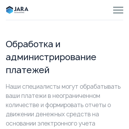
Обработка и
администрирование
платежей
Наши специалисты могут обрабатывать
ваши платежи в неограниченном
количестве и формировать отчеты о
движении денежных средств на
основании электронного учета