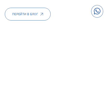
ПЕРЕЙТИ В БЛОГ