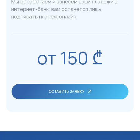
Мы обработаем и занесем ваши платежи в
интернет-банк, вам останется лишь
подписать платеж онлайн.
от 150 ₾
ОСТАВИТЬ ЗАЯВКУ