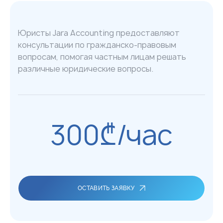
Юристы Jara Accounting предоставляют
консультации по гражданско-правовым
вопросам, помогая частным лицам решать
различные юридические вопросы.
300₾/час
ОСТАВИТЬ ЗАЯВКУ