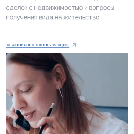
сделок с недвижимостью и вопросы
получения вида на жительство.
ЗАБРОНИРОВАТЬ КОНСУЛЬТАЦИЮ