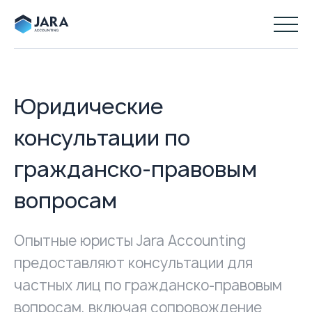
Юридические
консультации по
гражданско-правовым
вопросам
Опытные юристы Jara Accounting
предоставляют консультации для
частных лиц по гражданско-правовым
вопросам, включая сопровождение