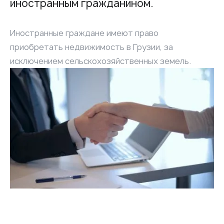
иностранным гражданином.
Иностранные граждане имеют право
приобретать недвижимость в Грузии, за
исключением сельскохозяйственных земель.