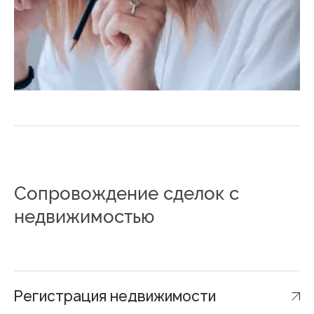
Сопровождение сделок с
недвижимостью
Регистрация недвижимости