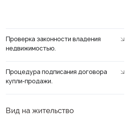
Проверка законности владения
недвижимостью.
Процедура подписания договора
купли-продажи.
Вид на жительство