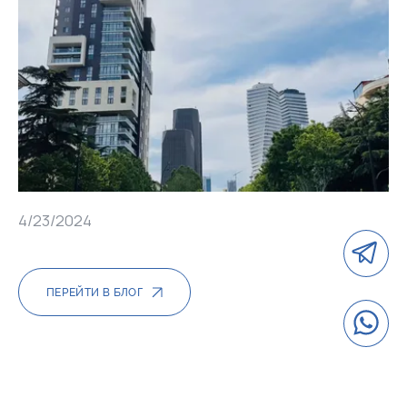
4/23/2024
ПЕРЕЙТИ В БЛОГ