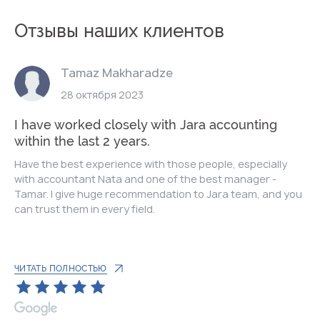
Отзывы наших клиентов
Tamaz Makharadze
28 октября 2023
I have worked closely with Jara accounting
within the last 2 years.
Have the best experience with those people, especially
with accountant Nata and one of the best manager -
Tamar. I give huge recommendation to Jara team, and you
can trust them in every field.
ЧИТАТЬ ПОЛНОСТЬЮ