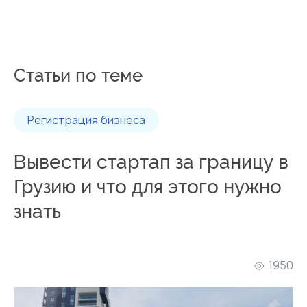
Статьи по теме
Регистрация бизнеса
Вывести стартап за границу в
Грузию и что для этого нужно
знать
1950