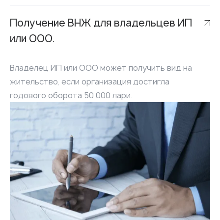
Получение ВНЖ для владельцев ИП
или ООО.
Владелец ИП или ООО может получить вид на
жительство, если организация достигла
годового оборота 50 000 лари.