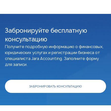
Забронируйте бесплатную
консультацию
Получите подробную информацию о финансовых,
юридических услугах и регистрации бизнеса от
специалиста Jara Accounting. Заполните форму
для записи.
ЗАБРОНИРОВАТЬ КОНСУЛЬТАЦИЮ