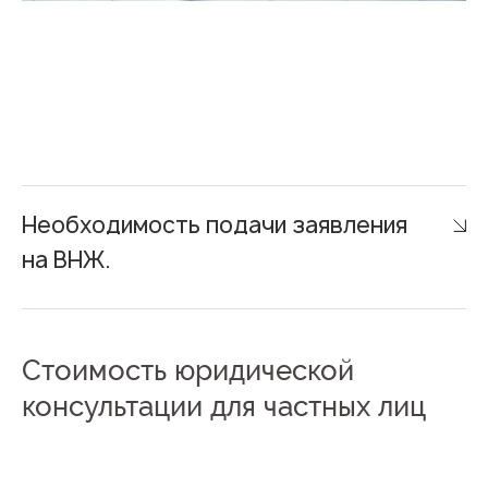
Необходимость подачи заявления
на ВНЖ.
Стоимость юридической
консультации для частных лиц