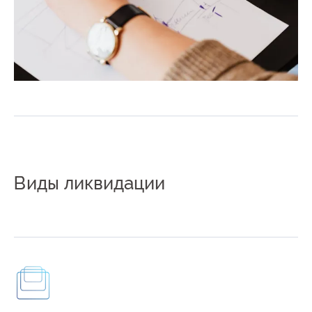
Виды ликвидации