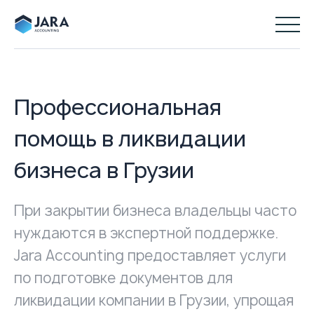
Профессиональная
помощь в ликвидации
бизнеса в Грузии
При закрытии бизнеса владельцы часто
нуждаются в экспертной поддержке.
Jara Accounting предоставляет услуги
по подготовке документов для
ликвидации компании в Грузии, упрощая