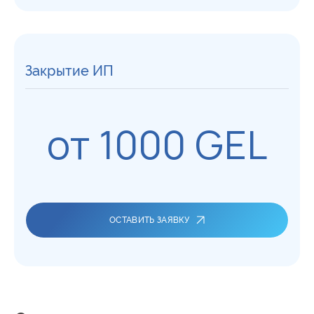
Закрытие ИП
от 1000 GEL
ОСТАВИТЬ ЗАЯВКУ