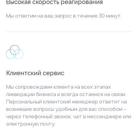
Высокая скорость реагирования
Мы ответим на ваш запрос в течение 30 минут.
Клиентский сервис
Мы сопровождаем клиента на всех этапах
ликвидации бизнеса и всегда остаемся на связи.
Персональный клиентский менеджер ответит на
возникшие вопросы удобным для вас способом –
через телефонный звонок, чат в мессенджере или
электронную почту.