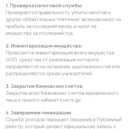
1. Проверка налоговой службы:
Проверяется правильность уплаты налогов и
других обязательных платежей, включая налог на
прибыль за последний месяц и налог на
имущество за последний год.
2. Инвентаризация имущества:
Проводится инвентаризация всего имущества
ООО, средства от реализации которого
направляются на погашение задолженностей или
распределяются среди учредителей.
3. Закрытие банковских счетов
Закрытие всех банковских счетов юридического
лица и личного кабинета на rs.ge.
4. Завершение ликвидации
Служба доходов передает сведения в Публичный
реестр, который делает официальную запись о