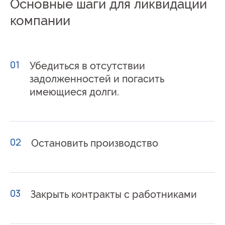
Основные шаги для ликвидации
компании
01
Убедиться в отсутствии
задолженностей и погасить
имеющиеся долги.
02
Остановить производство
03
Закрыть контракты с работниками