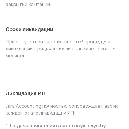
закрытии компании.
Сроки ликвидации
При отсутствии задолженностей процедура
ликвидации юридических лиц занимает около 4
месяцев.
Ликвидация ИП
Jara Accounting полностью сопровождает вас на
каждом этапе ликвидации ИП:
1. Подача заявления в налоговую службу