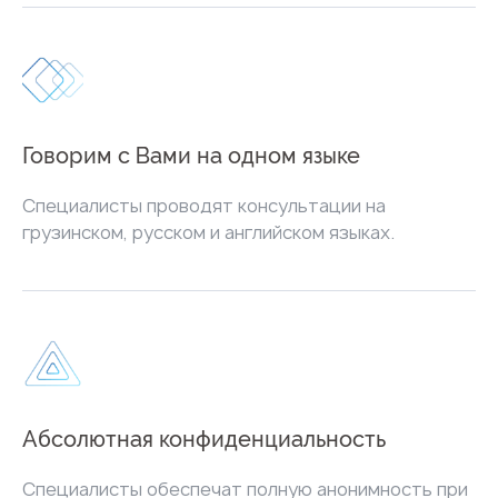
Говорим с Вами на одном языке
Специалисты проводят консультации на
грузинском, русском и английском языках.
Абсолютная конфиденциальность
Специалисты обеспечат полную анонимность при