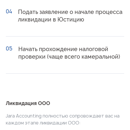
04
Подать заявление о начале процесса
ликвидации в Юстицию
05
Начать прохождение налоговой
проверки (чаще всего камеральной)
Ликвидация ООО
Jara Accounting полностью сопровождает вас на
каждом этапе ликвидации ООО: