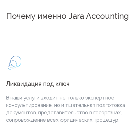
Почему именно Jara Accounting
Ликвидация под ключ
В наши услуги входит не только экспертное
консультирование, но и тщательная подготовка
документов, представительство в госорганах,
сопровождение всех юридических процедур.