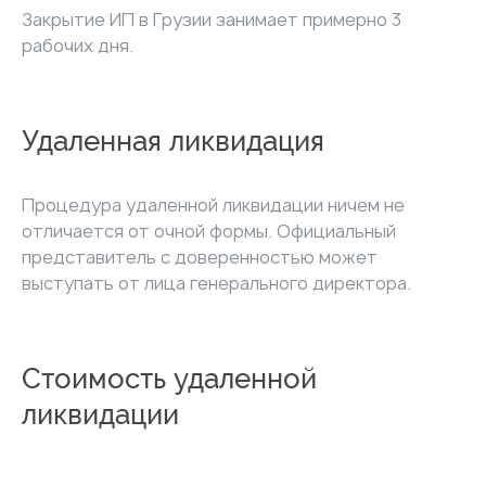
Закрытие ИП в Грузии занимает примерно 3
рабочих дня.
Удаленная ликвидация
Процедура удаленной ликвидации ничем не
отличается от очной формы. Официальный
представитель с доверенностью может
выступать от лица генерального директора.
Стоимость удаленной
ликвидации