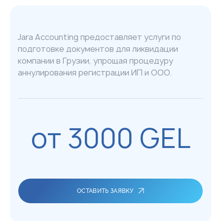
Jara Accounting предоставляет услуги по
подготовке документов для ликвидации
компании в Грузии, упрощая процедуру
аннулирования регистрации ИП и ООО.
от 3000 GEL
ОСТАВИТЬ ЗАЯВКУ