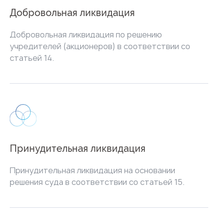
Добровольная ликвидация
Добровольная ликвидация по решению
учредителей (акционеров) в соответствии со
статьей 14.
Принудительная ликвидация
Принудительная ликвидация на основании
решения суда в соответствии со статьей 15.