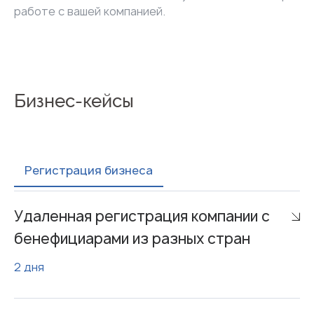
работе с вашей компанией.
Бизнес-кейсы
Регистрация бизнеса
Удаленная регистрация компании с
бенефициарами из разных стран
2 дня