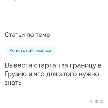
Статьи по теме
Регистрация бизнеса
Вывести стартап за границу в
Грузию и что для этого нужно
знать
1950