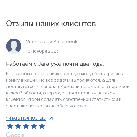
Отзывы наших клиентов
Viacheslav Yaremenko
19 ноября 2023
Работаем с Jara уже почти два года.
Как в любых отношениях в долгую могут быть кризисы
коммуникации, но все задачи выполняются, а цели
достигаются. Я доволен. Компания владеет экспертизой
в своей области, оперирует достаточным потоком
клиентов чтобы обладать собственной статистикой и
знает нюансы которые облегчат жизнь.
ЧИТАТЬ ПОЛНОСТЬЮ