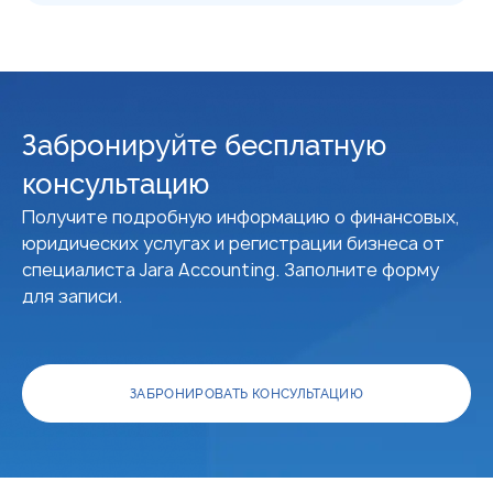
Забронируйте бесплатную
консультацию
Получите подробную информацию о финансовых,
юридических услугах и регистрации бизнеса от
специалиста Jara Accounting. Заполните форму
для записи.
ЗАБРОНИРОВАТЬ КОНСУЛЬТАЦИЮ