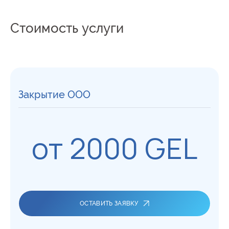
Стоимость услуги
Закрытие ООО
от 2000 GEL
ОСТАВИТЬ ЗАЯВКУ