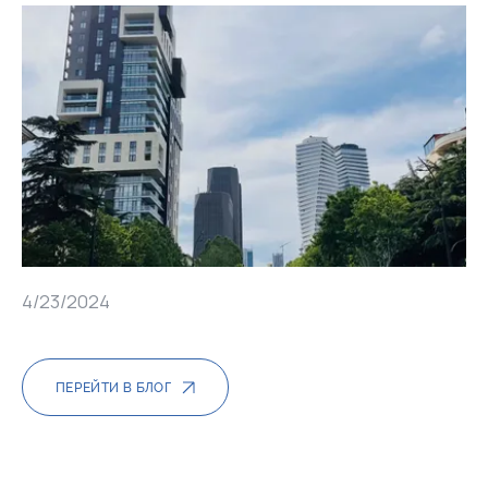
4/23/2024
ПЕРЕЙТИ В БЛОГ