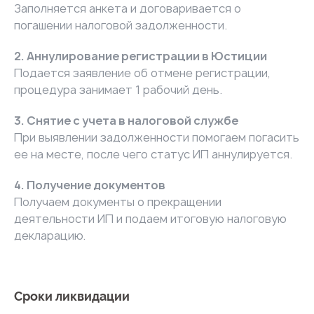
Заполняется анкета и договаривается о
погашении налоговой задолженности.
2. Аннулирование регистрации в Юстиции
Подается заявление об отмене регистрации,
процедура занимает 1 рабочий день.
3. Снятие с учета в налоговой службе
При выявлении задолженности помогаем погасить
ее на месте, после чего статус ИП аннулируется.
4. Получение документов
Получаем документы о прекращении
деятельности ИП и подаем итоговую налоговую
декларацию.
Сроки ликвидации