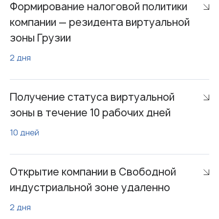
Формирование налоговой политики
компании — резидента виртуальной
зоны Грузии
2 дня
Получение статуса виртуальной
зоны в течение 10 рабочих дней
10 дней
Открытие компании в Свободной
индустриальной зоне удаленно
2 дня