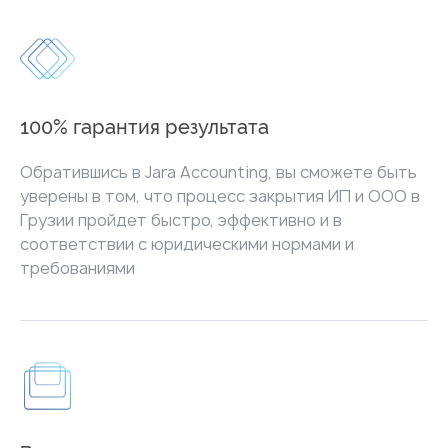
100% гарантия результата
Обратившись в Jara Accounting, вы сможете быть
уверены в том, что процесс закрытия ИП и ООО в
Грузии пройдет быстро, эффективно и в
соответствии с юридическими нормами и
требованиями