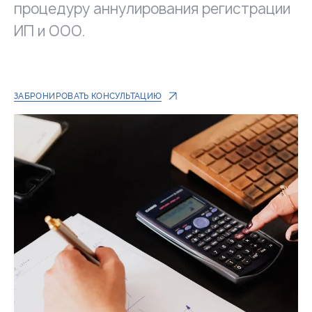
процедуру аннулирования регистрации
ИП и ООО.
ЗАБРОНИРОВАТЬ КОНСУЛЬТАЦИЮ