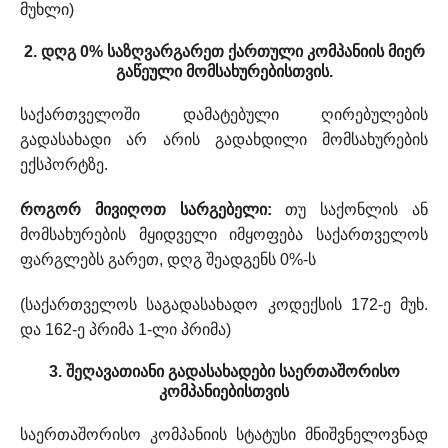
მუხლი)
2. დღგ 0% საზღვარგარეთ ქართული კომპანიის მიერ
გაწეული მომსახურებისთვის.
საქართველოში დამატებული ღირებულების
გადასახადი არ არის გადახდილი მომსახურების
ექსპორტზე.
როგორ მივიღოთ სარგებელი:
თუ საქონლის ან
მომსახურების მყიდველი იმყოფება საქართველოს
ფარგლებს გარეთ, დღგ შეადგენს 0%-ს
(საქართველოს საგადასახადო კოდექსის 172-ე მუხ.
და 162-ე პრიმა 1-ლი პრიმა)
3. შეღავათიანი გადასახადები საერთაშორისო
კომპანიებისთვის
საერთაშორისო კომპანიის სტატუსი მნიშვნელოვნად