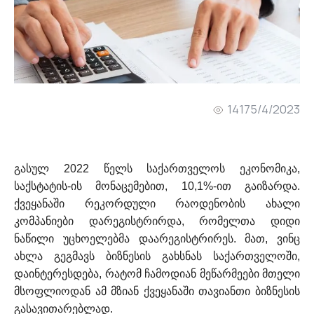
1417
5/4/2023
გასულ 2022 წელს საქართველოს ეკონომიკა,
საქსტატის-ის მონაცემებით, 10,1%-ით გაიზარდა.
ქვეყანაში რეკორდული რაოდენობის ახალი
კომპანიები დარეგისტრირდა, რომელთა დიდი
ნაწილი უცხოელებმა დაარეგისტრირეს. მათ, ვინც
ახლა გეგმავს ბიზნესის გახსნას საქართველოში,
დაინტერესდება, რატომ ჩამოდიან მეწარმეები მთელი
მსოფლიოდან ამ მზიან ქვეყანაში თავიანთი ბიზნესის
გასავითარებლად.