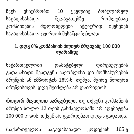
ჩვენ ვსაუბრობთ 10 ყველაზე პოპულარულ
საგადასახადო შეღავათებზე, რომლებსაც
კომპანიების მფლობელები აქტიურად იყენებენ
საგადასახადო ტვირთის შესამცირებლად.
1. დღგ 0% კომპანიის წლიურ ბრუნვაზე 100 000
ლარამდე
საქართველოში დამატებული ღირებულების
გადასახადი შეადგენს საქონლისა და მომსახურების
ბრუნვის ან იმპორტის 18%-ს. თუმცა, მცირე წლიური
ბრუნვისთვის, დღგ შეიძლება არ დაირიცხოს.
როგორ მივიღოთ სარგებელი:
თუ თქვენი კომპანიის
ბრუნვა ბოლო 12 თვის განმავლობაში არ აღემატება
100 000 ლარს, თქვენ არ გჭირდებათ დღგ-ს გადახდა.
(საქართველოს საგადასახადო კოდექსის 165-ე