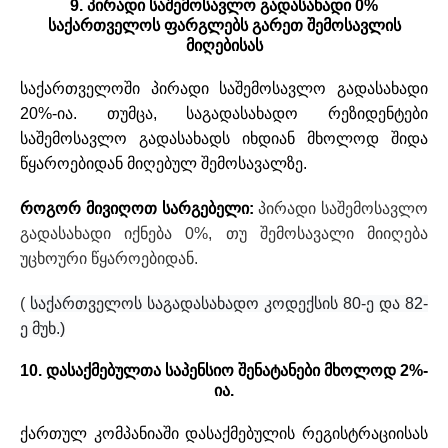
9. პირადი საშემოსავლო გადასახადი 0%
საქართველოს ფარგლებს გარეთ შემოსავლის
მიღებისას
საქართველოში პირადი საშემოსავლო გადასახადი
20%-ია. თუმცა, საგადასახადო რეზიდენტები
საშემოსავლო გადასახადს იხდიან მხოლოდ შიდა
წყაროებიდან მიღებულ შემოსავალზე.
როგორ მივიღოთ სარგებელი:
პირადი საშემოსავლო
გადასახადი იქნება 0%, თუ შემოსავალი მიიღება
უცხოური წყაროებიდან.
(
საქართველოს საგადასახადო კოდექსის 80-ე და 82-
ე მუხ.)
10. დასაქმებულთა საპენსიო შენატანები მხოლოდ 2%-
ია.
ქართულ კომპანიაში დასაქმებულის რეგისტრაციისას