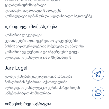
გადახდის ადმინისტრაცია
ფინანსური ანგარიშგების წარდგენა
კონსულტაცია ფინანსურ და საგადასახადო საკითხებზე
იურიდიული მომსახურება
კომპანიის ლიკვიდაცია
ცვლილებები სადამფუძნებლო დოკუმენტებში
ბიზნეს ხელშეკრულებების შემუშავება და ანალიზი
კომპანიის უფლებებისა და ინტერესების დაცვა
იურიდიული კონსულტაცია ბიზნესისათვის
Jara Legal
უძრავი ქონების ყიდვა-გაყიდვის გარიგება
ბინადრობის ნებართვა საქართველოში
იურიდიული კონსულტაცია კერძო პირებისთვის
საშემფასებლო მომსახურება
ბიზნესის რეგისტრაცია