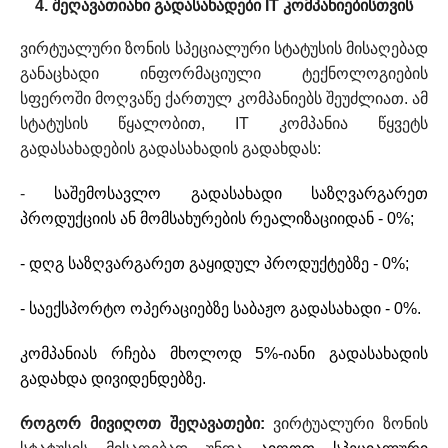
4. შეღავათიანი გადასახადები IT კომპანიებისთვის
ვირტუალური ზონის სპეციალური სტატუსის მისაღებად
განაცხადი ინფორმაციული ტექნოლოგიების
სფეროში მოღვაწე ქართულ კომპანიებს შეუძლიათ. ამ
სტატუსის წყალობით, IT კომპანია წყვეტს
გადასახადების გადასახადის გადახდას:
-
საშემოსავლო გადასახადი საზღვარგარეთ
პროდუქციის ან მომსახურების რეალიზაციიდან - 0%;
- დღგ საზღვარგარეთ გაყიდულ პროდუქტებზე - 0%;
- საექსპორტო ოპერაციებზე საბაჟო გადასახადი - 0%.
კომპანიას რჩება მხოლოდ 5%-იანი გადასახადის
გადახდა დივიდენდებზე.
როგორ მივიღოთ შეღავათები:
ვირტუალური ზონის