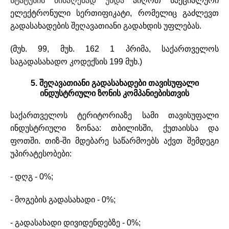
სტატუსის მისაღებად უნდა
აიღოთ სპეციალური
ელექტრონული სერთიფიკატი, რომელიც გაძლევთ
გადასახადების შეღავათიანი გადახდის უფლებას.
(მუხ. 99, მუხ. 162 1 პრიმა, საქართველოს
საგადასახადო კოდექსის 199 მუხ.)
5. შეღავათიანი გადასახადები თავისუფალი
ინდუსტრიული ზონის კომპანიებისთვის
საქართველოს ტერიტორიაზე სამი თავისუფალი
ინდუსტრიული ზონაა: თბილისში, ქუთაისსა და
ფოთში. თიზ-ში მდებარე საწარმოებს აქვთ შემდეგი
უპირატესობები:
- დღგ - 0%;
- მოგების გადასახადი - 0%;
- გადასახადი დივიდენდებზე - 0%;