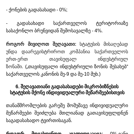
- ქონების გადასახადი - 0%;
- გადასახადი საქართველოს ტერიტორიაზე
სასაქონლო ბრუნვიდან შემოსავალზე - 4%.
როგორ მივიღოთ შეღავათი:
სტატუსის მისაღებად
უნდა დაარეგისტრიროთ კომპანია საქართველოს
ერთ-ერთ თავისუფალ ინდუსტრიულ
ზონაში.
(„თავისუფალი ინდუსტრიული ზონის შესახებ“
საქართველოს კანონის მე-9 და მე-10 მუხ.)
6. შეღავათიანი გადასახადები მიკრობიზნესის
სტატუსის მქონე ინდივიდუალური მეწარმეებისთვის
თანამშრომლების გარეშე მომუშავე ინდივიდუალური
მეწარმეები შეიძლება მთლიანად გათავისუფლდნენ
საგადასახადო ტვირთისაგან.
როგორ მოვახდინოთ კვალიფიკაცია:
0%-იანი