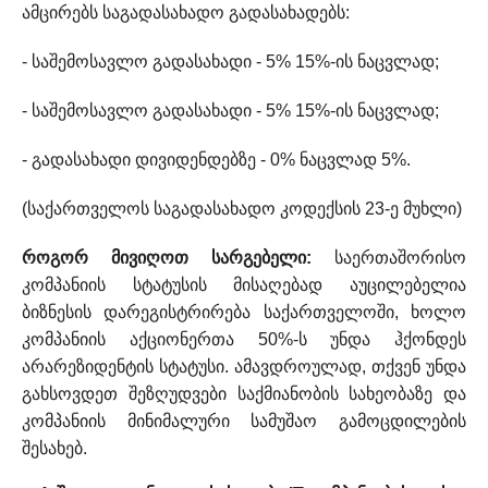
ამცირებს საგადასახადო გადასახადებს:
- საშემოსავლო გადასახადი - 5% 15%-ის ნაცვლად;
- საშემოსავლო გადასახადი - 5% 15%-ის ნაცვლად;
- გადასახადი დივიდენდებზე - 0% ნაცვლად 5%.
(საქართველოს საგადასახადო კოდექსის 23-ე მუხლი)
როგორ მივიღოთ სარგებელი:
საერთაშორისო
კომპანიის სტატუსის მისაღებად აუცილებელია
ბიზნესის დარეგისტრირება საქართველოში, ხოლო
კომპანიის აქციონერთა 50%-ს უნდა ჰქონდეს
არარეზიდენტის სტატუსი. ამავდროულად, თქვენ უნდა
გახსოვდეთ შეზღუდვები საქმიანობის სახეობაზე და
კომპანიის მინიმალური სამუშაო გამოცდილების
შესახებ.