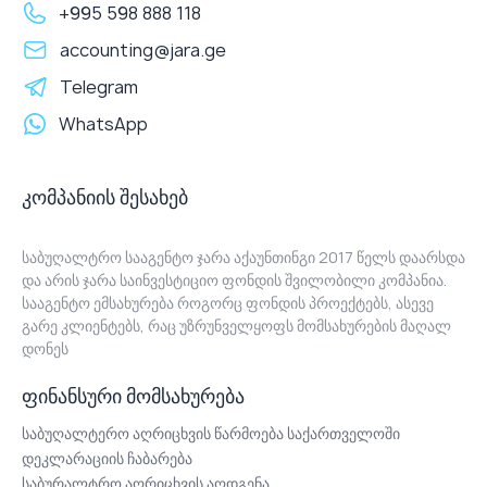
+995 598 888 118
accounting@jara.ge
Telegram
WhatsApp
კომპანიის შესახებ
საბუღალტრო სააგენტო ჯარა აქაუნთინგი 2017 წელს დაარსდა
და არის ჯარა საინვესტიციო ფონდის შვილობილი კომპანია.
სააგენტო ემსახურება როგორც ფონდის პროექტებს, ასევე
გარე კლიენტებს, რაც უზრუნველყოფს მომსახურების მაღალ
დონეს
ფინანსური მომსახურება
საბუღალტერო აღრიცხვის წარმოება საქართველოში
დეკლარაციის ჩაბარება
საბურალტრო აღრიცხვის აღდგენა