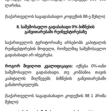
ლარისა.
(საქართველოს საგადასახადო კოდექსის 88-ე მუხლი)
8. საშემოსავლო გადასახადი 0% ბიზნესის
განვითარებაში რეინვესტირებაზე
საქართველოს ტერიტორიაზე არსებობს კაპიტალის
რეინვესტირების მოდელი, რომელშიც საშემოსავლო
გადასახადი არ იბეგრება.
როგორ მივიღოთ კვალიფიკაცია:
იქნება 0%-იანი
საშემოსავლო გადასახადი, თუ კომპანია თავის
კაპიტალის მიღწევებს ბიზნესის განვითარებაში
განახორციელებს.
(საქართველოს საგადასახადო კოდექსის 98 1 პრიმა
მუხლი)