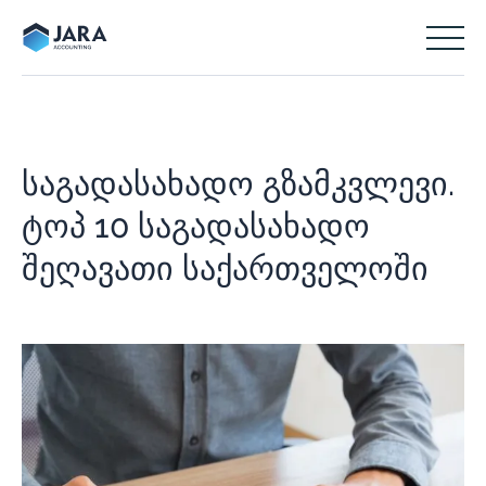
საგადასახადო გზამკვლევი.
ტოპ 10 საგადასახადო
შეღავათი საქართველოში