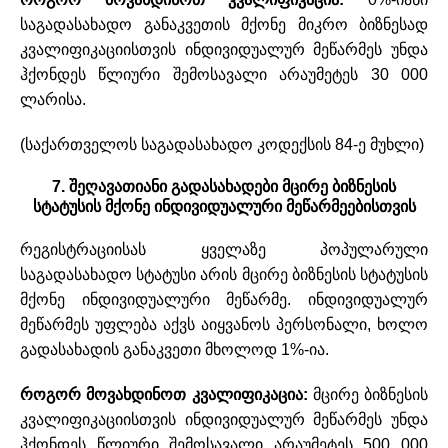
საგადასახადო განაკვეთის მქონე მიკრო ბიზნესად
კვალიფიკაციისთვის ინდივიდუალურ მეწარმეს უნდა
ჰქონდეს წლიური შემოსავალი არაუმეტეს 30 000
ლარისა.
(საქართველოს საგადასახადო კოდექსის 84-ე მუხლი)
7. შეღავათიანი გადასახადები მცირე ბიზნესის
სტატუსის მქონე ინდივიდუალური მეწარმეებისთვის
რეგისტრაციისას ყველაზე პოპულარული
საგადასახადო სტატუსი არის მცირე ბიზნესის სტატუსის
მქონე ინდივიდუალური მეწარმე. ინდივიდუალურ
მეწარმეს უფლება აქვს აიყვანოს პერსონალი, ხოლო
გადასახადის განაკვეთი მხოლოდ 1%-ია.
როგორ მოვახდინოთ კვალიფიკაცია:
მცირე ბიზნესის
კვალიფიკაციისთვის ინდივიდუალურ მეწარმეს უნდა
ჰქონდეს წლიური შემოსავალი არაუმეტეს 500 000