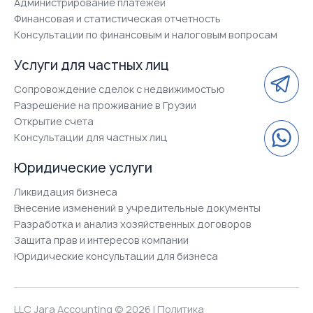
Администрирование платежей
Финансовая и статистическая отчетность
Консультации по финансовым и налоговым вопросам
Услуги для частных лиц
Сопровождение сделок с недвижимостью
Разрешение на проживание в Грузии
Открытие счета
Консультации для частных лиц
Юридические услуги
Ликвидация бизнеса
Внесение изменений в учредительные документы
Разработка и анализ хозяйственных договоров
Защита прав и интересов компании
Юридические консультации для бизнеса
LLC Jara Accounting © 2026 |
Политика