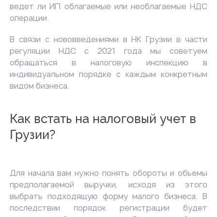
ведет ли ИП облагаемые или необлагаемые НДС
операции.
В связи с нововведениями в НК Грузии в части
регуляции НДС с 2021 года мы советуем
обращаться в налоговую инспекцию в
индивидуальном порядке с каждым конкретным
видом бизнеса.
Как встать на налоговый учет в
Грузии?
Для начала вам нужно понять обороты и объемы
предполагаемой выручки, исходя из этого
выбрать подходящую форму малого бизнеса. В
последствии порядок регистрации будет