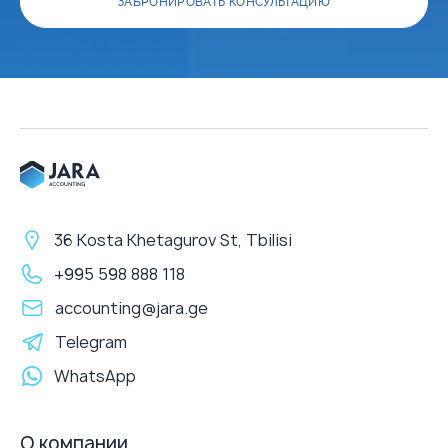
ЗАБРОНИРОВАТЬ КОНСУЛЬТАЦИЮ
36 Kosta Khetagurov St, Tbilisi
+995 598 888 118
accounting@jara.ge
Telegram
WhatsApp
О компании