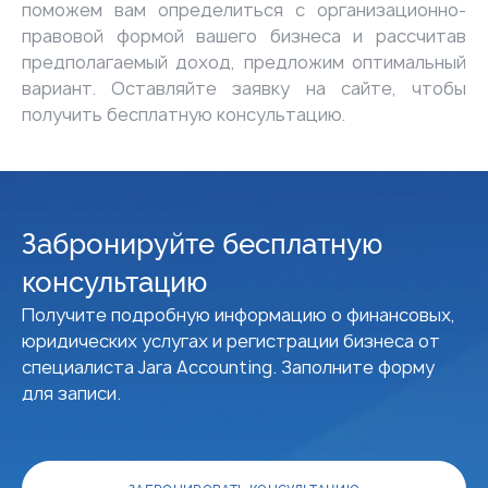
поможем вам определиться с организационно-
правовой формой вашего бизнеса и рассчитав
предполагаемый доход, предложим оптимальный
вариант. Оставляйте
заявку на сайте
, чтобы
получить бесплатную консультацию.
Забронируйте бесплатную
консультацию
Получите подробную информацию о финансовых,
юридических услугах и регистрации бизнеса от
специалиста Jara Accounting. Заполните форму
для записи.