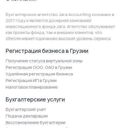
Бухгалтерское агентство Jara Accounting основано в
2017 году и является дочерней компанией
инвестиционного фонда Jara. Агентство обслуживает
как проекты фонда, так и внешних клиентов, что
обеспечивает одинаково высокий уровень сервиса.
Регистрация бизнеса в Грузии
Получение статуса виртуальной зоны
Регистрация ООО, ОАО в Грузии
Удалённая регистрация бизнеса
Регистрация ИП в Грузии
Налоговое планирование
Бухгалтерские услуги
Бухгалтерский учет
Подача декларации
Восстановление бухгалтерии