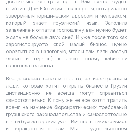
достаточно быстр и прост. Вам нужно будет
прийти в Дом Юстиций с паспортом, нотариально
заверенным юридическим адресом и человеком,
который знает грузинский язык. Заполнив
заявление и оплатив госпошлину, вам нужно будет
ждать не больше двух дней. И уже после того как
зарегистрируете свой малый бизнес нужно
обратиться в налоговую, чтобы вам дали доступ
(логин и пароль) к электронному кабинету
налогоплательщика.
Все довольно легко и просто, но иностранцы и
люди, которые хотят открыть бизнес в Грузии
дистанционно не всегда могут справиться
самостоятельно. К тому же не все хотят тратить
время на изучение бюрократических требований
грузинского законодательства и самостоятельно
вести бухгалтерский учет. Именно в таких случаях
и обращаются к нам. Мы с удовольствием