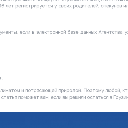
16 лет регистрируется у своих родителей, опекунов ил
ументы, если в электронной базе данных Агентства 
 .
климатом и потрясающей природой. Поэтому любой, кто
статья поможет вам, если вы решили остаться в Грузии