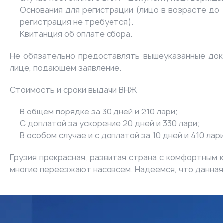
Основания для регистрации (лицо в возрасте до 
регистрация не требуется).
Квитанция об оплате сбора.
Не обязательно предоставлять вышеуказанные док
лице, подающем заявление.
Стоимость и сроки выдачи ВНЖ
В общем порядке за 30 дней и 210 лари;
С доплатой за ускорение 20 дней и 330 лари;
В особом случае и с доплатой за 10 дней и 410 лари
Грузия прекрасная, развитая страна с комфортным 
многие переезжают насовсем. Надеемся, что данная 