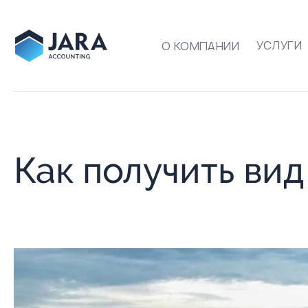
УСЛУГИ
О КОМПАНИИ
Как получить вид