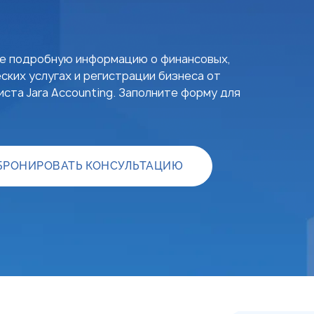
е подробную информацию о финансовых,
ских услугах и регистрации бизнеса от
ста Jara Accounting. Заполните форму для
БРОНИРОВАТЬ КОНСУЛЬТАЦИЮ