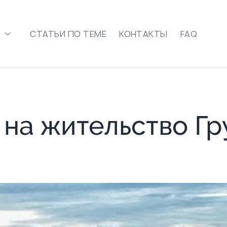
СТАТЬИ ПО ТЕМЕ
КОНТАКТЫ
FAQ
 на жительство Гр