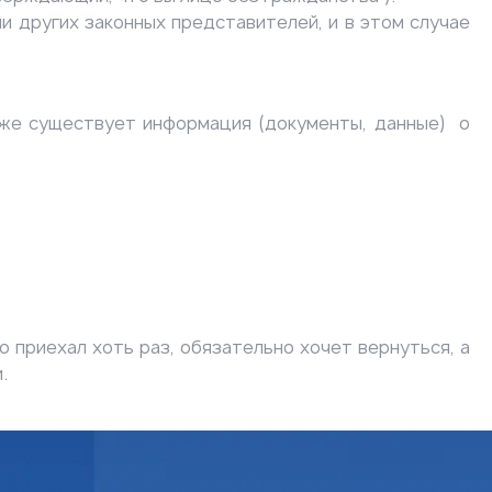
и других законных представителей, и в этом случае
уже существует информация (документы, данные) о
 приехал хоть раз, обязательно хочет вернуться, а
.