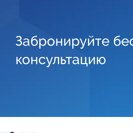
Забронируйте бе
консультацию