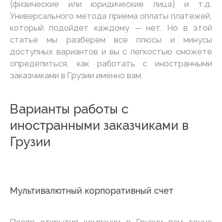
(физические или юридические лица) и т.д.
Универсального метода приема оплаты платежей,
который подойдет каждому — нет. Но в этой
статье мы разберем все плюсы и минусы
доступных вариантов и вы с легкостью сможете
определиться, как работать с иностранными
заказчиками в Грузии именно вам.
Варианты работы с
иностранными заказчиками в
Грузии
Мультивалютный корпоративный счет