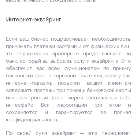
выслать инвойс и дождаться оплаты.
Интернет-эквайринг
Если ваш бизнес подразумевает необходимость
принимать платежи картами и от физических лиц,
то обязательно проверьте предоставляет ли
банк, который вы выбрали, услуги эквайринга. Это
обеспечит вас всем функционалом по приему
банковских карт в торговой точке или, если у вас
интернет-магазин, позволит вашим клиентам
совершать платежи при помощи банковской карты
или электронных денег через специальный веб-
интерфейс. Вся информация при этом и
сохраняется и гарантируется ее полная
конфиденциальность.
По своей сути эквайринг — это технология,