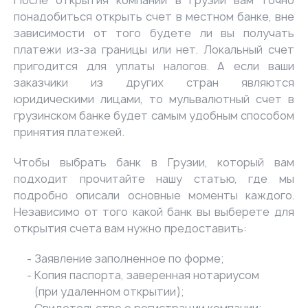
После открытия компании в Грузии вам точно
понадобиться открыть счет в местном банке, вне
зависимости от того будете ли вы получать
платежи из-за границы или нет. Локальный счет
пригодится для уплаты налогов. А если ваши
заказчики из других стран являются
юридическими лицами, то мульвалютный счет в
грузинском банке будет самым удобным способом
принятия платежей.
Чтобы выбрать банк в Грузии, который вам
подходит прочитайте нашу
статью
, где мы
подробно описали основные моменты каждого.
Независимо от того какой банк вы выберете для
открытия счета вам нужно предоставить:
Заявление заполненное по форме;
Копия паспорта, заверенная нотариусом
(при удаленном открытии);