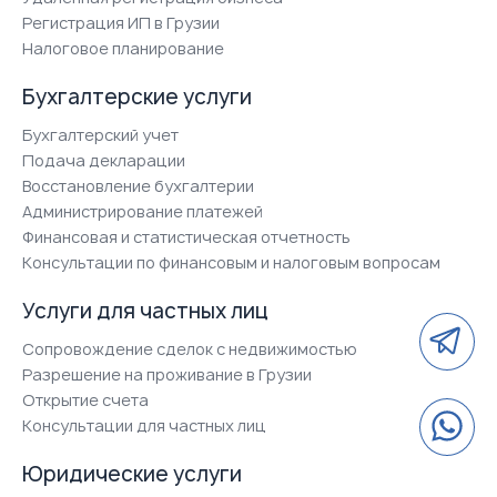
Регистрация ИП в Грузии
Налоговое планирование
Бухгалтерские услуги
Бухгалтерский учет
Подача декларации
Восстановление бухгалтерии
Администрирование платежей
Финансовая и статистическая отчетность
Консультации по финансовым и налоговым вопросам
Услуги для частных лиц
Сопровождение сделок с недвижимостью
Разрешение на проживание в Грузии
Открытие счета
Консультации для частных лиц
Юридические услуги