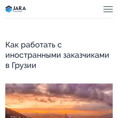
Как работать с
иностранными заказчиками
в Грузии