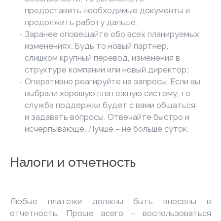
предоставить необходимые документы и
продолжить работу дальше;
Заранее оповещайте обо всех планируемых
изменениях. Будь то новый партнер,
слишком крупный перевод, изменения в
структуре компании или новый директор;
Оперативно реагируйте на запросы. Если вы
выбрали хорошую платежную систему, то
служба поддержки будет с вами общаться
и задавать вопросы. Отвечайте быстро и
исчерпывающе. Лучше – не больше суток.
Налоги и отчетность
Любые платежи должны быть внесены в
отчетность. Проще всего – воспользоваться