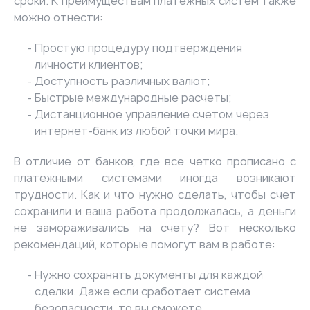
сроки. К преимуществам платежных систем также
можно отнести:
Простую процедуру подтверждения
личности клиентов;
Доступность различных валют;
Быстрые международные расчеты;
Дистанционное управление счетом через
интернет-банк из любой точки мира.
В отличие от банков, где все четко прописано с
платежными системами иногда возникают
трудности. Как и что нужно сделать, чтобы счет
сохранили и ваша работа продолжалась, а деньги
не замораживались на счету? Вот несколько
рекомендаций, которые помогут вам в работе:
Нужно сохранять документы для каждой
сделки. Даже если сработает система
безопасности, то вы сможете