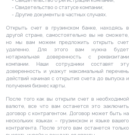
Свидетельство о регистрации компании;
Свидетельство о статусе компании;
Другие документы в частных случаях.
Открыть счет в грузинском банке, находясь в
другой стране, самостоятельно вы не сможете,
но мы вам можем предложить открыть счет
удаленно. Для этого вам нужна будет
нотариальная доверенность с реквизитами
компании. Наши сотрудники составят эту
доверенность и укажут максимальный перечень
действий начиная с открытия счета до выпуска и
получения бизнес карты.
После того как вы открыли счет в необходимой
валюте, все что вам останется это заключить
договор с контрагентом. Договор может быть на
нескольких языках – грузинском и языке вашего
контрагента. После этого вам останется только