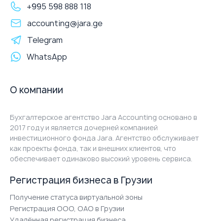
+995 598 888 118
accounting@jara.ge
Telegram
WhatsApp
О компании
Бухгалтерское агентство Jara Accounting основано в
2017 году и является дочерней компанией
инвестиционного фонда Jara. Агентство обслуживает
как проекты фонда, так и внешних клиентов, что
обеспечивает одинаково высокий уровень сервиса.
Регистрация бизнеса в Грузии
Получение статуса виртуальной зоны
Регистрация ООО, ОАО в Грузии
Удалённая регистрация бизнеса