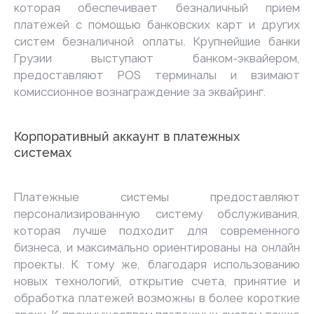
которая обеспечивает безналичный прием
платежей с помощью банковских карт и других
систем безналичной оплаты. Крупнейшие банки
Грузии выступают банком-эквайером,
предоставляют POS терминалы и взимают
комиссионное вознаграждение за эквайринг.
Корпоративный аккаунт в платежных
системах
Платежные системы предоставляют
персонализированную систему обслуживания,
которая лучше подходит для современного
бизнеса, и максимально ориентированы на онлайн
проекты. К тому же, благодаря использованию
новых технологий, открытие счета, принятие и
обработка платежей возможны в более короткие