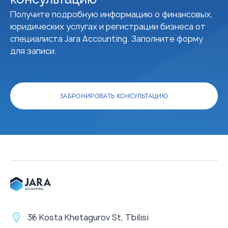
Получите подробную информацию о финансовых,
юридических услугах и регистрации бизнеса от
специалиста Jara Accounting. Заполните форму
для записи.
ЗАБРОНИРОВАТЬ КОНСУЛЬТАЦИЮ
36 Kosta Khetagurov St, Tbilisi