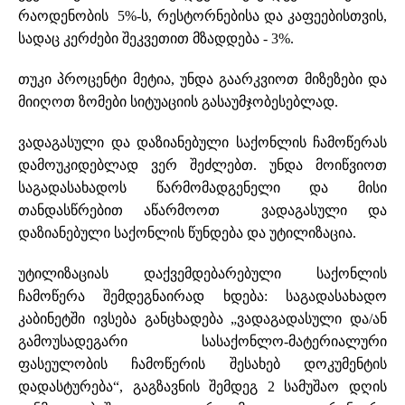
რაოდენობის 5%-ს, რესტორნებისა და კაფეებისთვის,
სადაც კერძები შეკვეთით მზადდება - 3%.
თუკი პროცენტი მეტია, უნდა გაარკვიოთ მიზეზები და
მიიღოთ ზომები სიტუაციის გასაუმჯობესებლად.
ვადაგასული და დაზიანებული საქონლის ჩამოწერას
დამოუკიდებლად ვერ შეძლებთ. უნდა მოიწვიოთ
საგადასახადოს წარმომადგენელი და მისი
თანდასწრებით აწარმოოთ ვადაგასული და
დაზიანებული საქონლის წუნდება და უტილიზაცია.
უტილიზაციას დაქვემდებარებული საქონლის
ჩამოწერა შემდეგნაირად ხდება: საგადასახადო
კაბინეტში ივსება განცხადება „ვადაგადასული და/ან
გამოუსადეგარი სასაქონლო-მატერიალური
ფასეულობის ჩამოწერის შესახებ დოკუმენტის
დადასტურება“, გაგზავნის შემდეგ 2 სამუშაო დღის