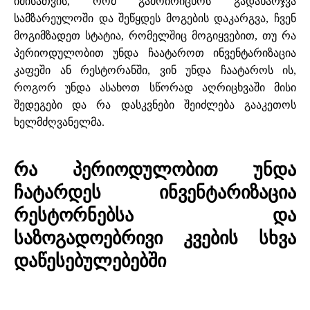
იმისათვის, რომ გამოირიცხოს გადახარჯვა
სამზარეულოში და შეწყდეს მოგების დაკარგვა, ჩვენ
მოგიმზადეთ სტატია, რომელშიც მოგიყვებით, თუ რა
პერიოდულობით უნდა ჩაატაროთ ინვენტარიზაცია
კაფეში ან რესტორანში, ვინ უნდა ჩაატაროს ის,
როგორ უნდა ასახოთ სწორად აღრიცხვაში მისი
შედეგები და რა დასკვნები შეიძლება გააკეთოს
ხელმძღვანელმა.
რა პერიოდულობით უნდა
ჩატარდეს ინვენტარიზაცია
რესტორნებსა და
საზოგადოებრივი კვების სხვა
დაწესებულებებში