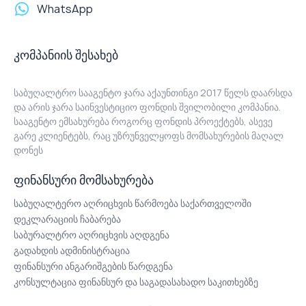
WhatsApp
კომპანიის შესახებ
საბუღალტრო სააგენტო ჯარა აქაუნთინგი 2017 წელს დაარსდა
და არის ჯარა საინვესტიციო ფონდის შვილობილი კომპანია.
სააგენტო ემსახურება როგორც ფონდის პროექტებს, ასევე
გარე კლიენტებს, რაც უზრუნველყოფს მომსახურების მაღალ
დონეს
ფინანსური მომსახურება
საბუღალტერო აღრიცხვის წარმოება საქართველოში
დეკლარაციის ჩაბარება
საბურალტრო აღრიცხვის აღდგენა
გადახდის ადმინისტრაცია
ფინანსური ანგარიშგების წარდგენა
კონსულტაცია ფინანსურ და საგადასახადო საკითხებზე