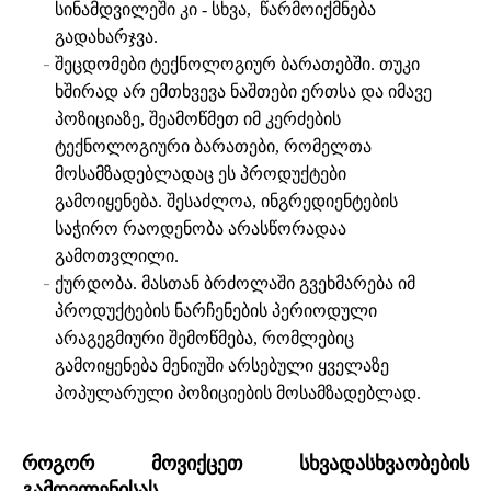
სინამდვილეში კი - სხვა, წარმოიქმნება
გადახარჯვა.
შეცდომები ტექნოლოგიურ ბარათებში. თუკი
ხშირად არ ემთხვევა ნაშთები ერთსა და იმავე
პოზიციაზე, შეამოწმეთ იმ კერძების
ტექნოლოგიური ბარათები, რომელთა
მოსამზადებლადაც ეს პროდუქტები
გამოიყენება. შესაძლოა, ინგრედიენტების
საჭირო რაოდენობა არასწორადაა
გამოთვლილი.
ქურდობა. მასთან ბრძოლაში გვეხმარება იმ
პროდუქტების ნარჩენების პერიოდული
არაგეგმიური შემოწმება, რომლებიც
გამოიყენება მენიუში არსებული ყველაზე
პოპულარული პოზიციების მოსამზადებლად.
როგორ მოვიქცეთ სხვადასხვაობების
გამოვლენისას