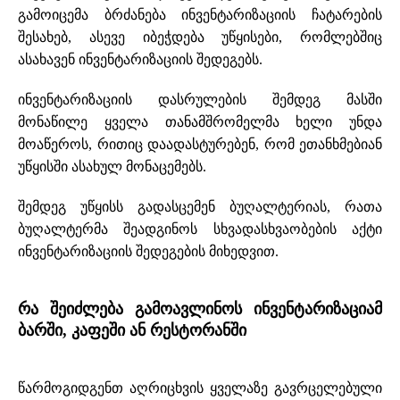
გამოიცემა ბრძანება ინვენტარიზაციის ჩატარების
შესახებ, ასევე იბეჭდება უწყისები, რომლებშიც
ასახავენ ინვენტარიზაციის შედეგებს.
ინვენტარიზაციის დასრულების შემდეგ მასში
მონაწილე ყველა თანამშრომელმა ხელი უნდა
მოაწეროს, რითიც დაადასტურებენ, რომ ეთანხმებიან
უწყისში ასახულ მონაცემებს.
შემდეგ უწყისს გადასცემენ ბუღალტერიას, რათა
ბუღალტერმა შეადგინოს სხვადასხვაობების აქტი
ინვენტარიზაციის შედეგების მიხედვით.
რა შეიძლება გამოავლინოს ინვენტარიზაციამ
ბარში, კაფეში ან რესტორანში
წარმოგიდგენთ აღრიცხვის ყველაზე გავრცელებული