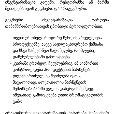
ინვენტარიზაცია კაფეში, რესტორანსა ან ბარში
შეიძლება იყოს გეგმიური და არაგეგმიური.
გეგმიური ინვენტარიზაცია ტარდება
თანამშრომლებისთვის ცნობილი პერიოდულობით:
თვეში ერთხელ. როგორც წესი, ის ვრცელდება
პროდუქტებზე, ასევე საყოფაცხოვრებო ქიმიასა
და სხვა სამეურნეო საქონელზე, რომლებიც
დაწესებულებაში გამოიყენება.
კვირაში ერთხელ. ჩვეულებრივ, ამ სიხშირით
კონტროლდება პროდუქტების ნარჩენები.
დღეში ერთხელ. ეს შეიძლება იყოს,
მაგალითად, ალკოჰოლის ნარჩენების
შემოწმება ბარში ცვლის დახურვის შემდეგ.
იშვიათად გამოიყენება დიდი შრომატევადობის
გამო.
არაგეგმიური ინვენტარიზაციის ჩატარება ნებისმიერ