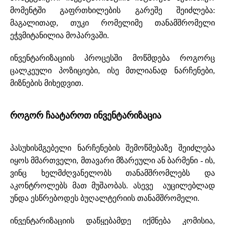
მომენტში გაფრთხილების გარეშე შეიძლება:
მაგალითად, თუკი რომელიმე თანამშრომელი
ეჭვმიტანილია მოპარვაში.
ინვენტარიზაციის პროცესში მოწმდება როგორც
ცალკეული პოზიციები, ისე მთლიანად ნარჩენები,
მიზნების მიხედვით.
როგორ ჩაატაროთ ინვენტარიზაცია
პასუხისმგებელი ნარჩენების შემოწმებაზე შეიძლება
იყოს მმართველი, მთავარი მზარეული ან ბარმენი - ის,
ვინც ხელმძღვანელობს თანამშრომლებს და
აკონტროლებს მათ მუშაობას. ასევე აუცილებლად
უნდა ესწრებოდეს ბუღალტერიის თანამშრომელი.
ინვენტარიზაციის დაწყებამდე იქმნება კომისია,