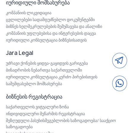
იურიდიული მომსახურება
კომპანიის ლიკვიდაცია
ცვლილებები სადამფუძნებლო დოკუმენტებში
ბიზნეს ხელშეკრულებების შემუშავება და ანალიზი
კომპანიის უფლებებისა და ინტერესების დაცვა
იურიდიული კონსულტაცია ბიზნესისათვის
Jara Legal
უძრავი ქონების ყიდვა-გაყიდვის გარიგება
ბინადრობის ნებართვა საქართველოში
იურიდიული კონსულტაცია კერძო პირებისთვის
საშემფასებლო მომსახურება
ბიზნესის რეგისტრაცია
საქართველოს ვიტუალური ზონა
ინდივიდუალური მეწარმის რეგისტრაცია
შეზღუდული პასუხისმეგებლობის საზოგადოება/ სააქციო
საზოგადოება