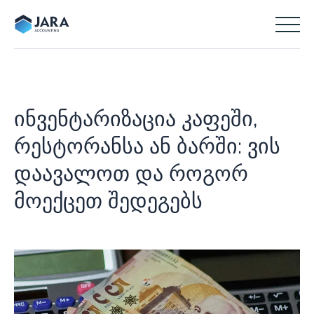
ინვენტარიზაცია კაფეში,
რესტორანსა ან ბარში: ვის
დაავალოთ და როგორ
მოექცეთ შედეგებს