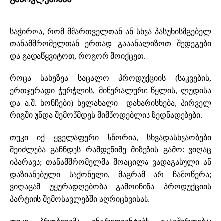
საჭიროა, რომ მმართველთან ან სხვა პასუხისმგებელ
თანამშრომელთან ერთად გააანალიზოთ შედეგები
და გადაწყვიტოთ, როგორ მოიქცეთ.
როცა სახეზეა საცალო პროდუქციის (საკვების,
ერთჯერადი ჭურჭლის, მინერალური წყლის, ლუდისა
და ა.შ. ხონჩები) ხელახალი დახარისხება, პირველ
რიგში უნდა შემოწმდეს მიმწოდებლის ზედნადებები.
თუკი იქ ყველაფერი სწორია, სხვადასხვაობები
შეიძლება გაჩნდეს რამდენიმე მიზეზის გამო: ვიღაც
იპარავს; თანამშრომელმა მოაცილა ვადაგასული ან
დაზიანებული საქონელი, მაგრამ არ ჩამოწერა;
ვიღაცამ უყურადღებობა გამოიჩინა პროდუქციის
პარტიის შემოსავლებში აღრიცხვისას.