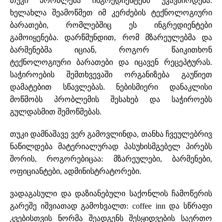
თუკი პრობლემა ინგრედიენტებს უკავშირდება:
ხელახლა შეამოწმეთ იმ კერძების ტექნოლოგიური
ბარათები, რომლებშიც ეს ინგრედიენტები
გამოიყენება. დარწმუნდით, რომ მზარეულებმა და
ბარმენებმა იციან, როგორ წაიკითხონ
ტექნოლოგიური ბარათები და იცავენ რეცეპტურას.
საჭიროების შემთხვევაში ორგანიზება გაუწიეთ
დამატებით სწავლებას. ნებისმიერი დანაკლისი
მოწმობს პრობლემის შესახებ და საჭიროებს
გულდასმით შემოწმებას.
თუკი დამნაშავე ვერ გამოვლინდა, თანხა ჩვეულებრივ
ნაწილდება მატერიალურად პასუხისმგებელ პირებს
შორის, როგორებიცაა: მზარეულები, ბარმენები,
ოფიციანტები, ადმინისტრატორები.
ვადაგასული და დაზიანებული საქონლის ჩამოწერის
გარეშე იშვიათად გამოხვალთ: coffee inn და სწრაფი
კვებისთვის ნორმა შეადგენს შესყიდვების საერთო