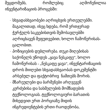
შეცდომებს, რომლებიც აღმოჩენილია
ინვენტარიზაციის პროცესში:
სხვადასხვაობები აღრიცხვის ერთეულებში.
მაგალითად, ისეც ხდება, რომ ერთჯერად
ჭურჭელს საკვებისთვის შემოსავლებში
აღრიცხავენ შეფუთვებით, ხოლო ჩამოწერისას-
ცალობით.
პოზიციების დუბლირება. თუკი მიღებისას
საქონელს უწოდეს „ყავა ნესკაფე“, ხოლო
ჩამოწერისას - „ნესკაფე ყავა“, ინვენტარიზაციის
დროს მიიღებთ სხვადასხვაობას დოკუმენტში
არსებულ და ფაქტობრივ ნაშთებს შორის.
მზარეულები და ბარმენები არღვევენ
კერძებისა და სასმელების მომზადების
ტექნოლოგიას. ტექნოლოგიური ბარათის
მიხედვით ერთ პორციაზე მიდის
ინგრედიენტების ერთი რაოდენობა,