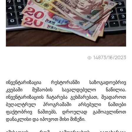
1487
3/16/2023
ინვენტარიზაცია რესტორანში საზოგადოებრივ
კვებაში მუშაობის სავალდებულო ნაწილია.
ინვენტარიზაციის ჩატარება გეხმარებათ, შეადაროთ
ბუღალტრულ პროგრამაში არსებული ნაშთები
ფაქტობრივ ნაშთებს, დროულად გამოავლინოთ
დანაკლისი და იპოვოთ მისი მიზეზი.