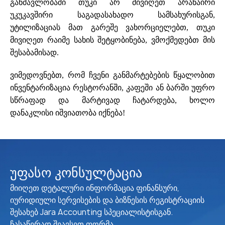
განმავლობაში თუკი არ მივიღეთ არანაირი
უკუკავშირი საგადასახადო სამსახურისგან,
უტილიზაციას მათ გარეშე ვახორციელებთ, თუკი
მივიღეთ რაიმე სახის შეტყობინება, ვმოქმედებთ მის
შესაბამისად.
ვიმედოვნებთ, რომ ჩვენი განმარტებების წყალობით
ინვენტარიზაცია რესტორანში, კაფეში ან ბარში უფრო
სწრაფად და მარტივად ჩატარდება, ხოლო
დანაკლისი იშვიათობა იქნება!
უფასო კონსულტაცია
მიიღეთ დეტალური ინფორმაცია ფინანსური,
იურიდიული სერვისების და ბიზნესის რეგისტრაციის
შესახებ Jara Accounting სპეციალისტისგან.
ჩასაწერად შეავსეთ ფორმა.